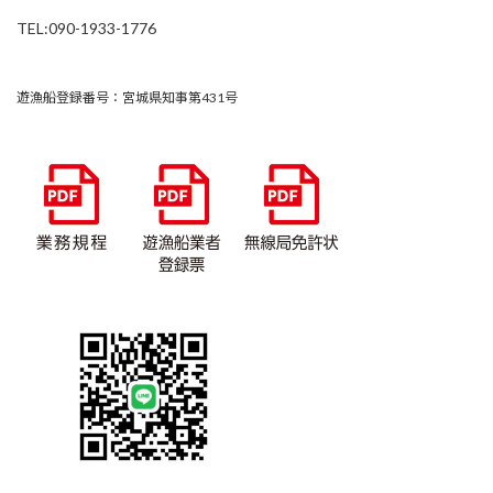
TEL:090-1933-1776
遊漁船登録番号：宮城県知事第431号