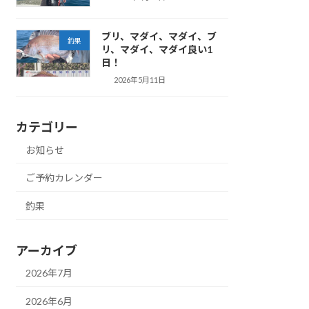
ブリ、マダイ、マダイ、ブ
釣果
リ、マダイ、マダイ良い1
日！
2026年5月11日
カテゴリー
お知らせ
ご予約カレンダー
釣果
アーカイブ
2026年7月
2026年6月