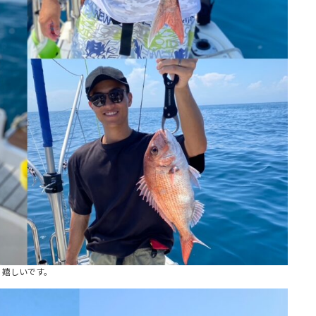
嬉しいです。