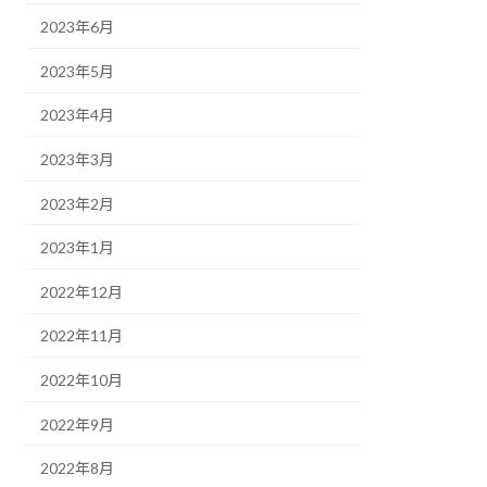
2023年6月
2023年5月
2023年4月
2023年3月
2023年2月
2023年1月
2022年12月
2022年11月
2022年10月
2022年9月
2022年8月