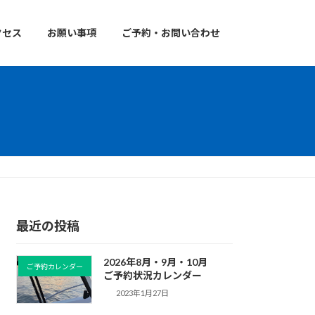
クセス
お願い事項
ご予約・お問い合わせ
最近の投稿
2026年8月・9月・10月
ご予約カレンダー
ご予約状況カレンダー
2023年1月27日