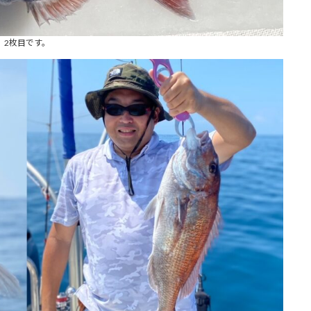
2枚目です。