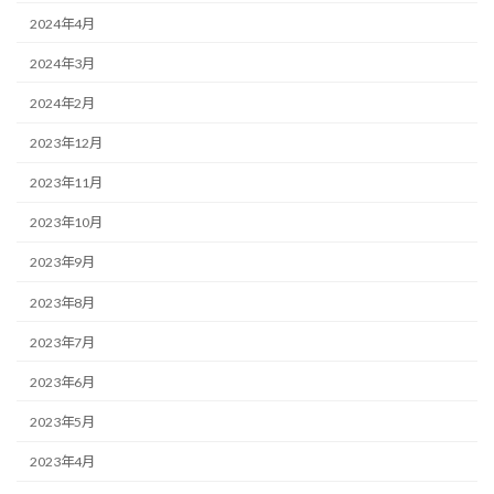
2024年4月
2024年3月
2024年2月
2023年12月
2023年11月
2023年10月
2023年9月
2023年8月
2023年7月
2023年6月
2023年5月
2023年4月