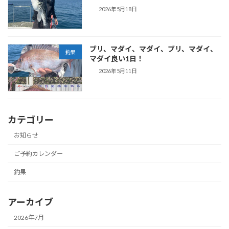
2026年5月18日
ブリ、マダイ、マダイ、ブリ、マダイ、
釣果
マダイ良い1日！
2026年5月11日
カテゴリー
お知らせ
ご予約カレンダー
釣果
アーカイブ
2026年7月