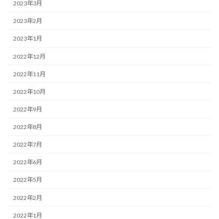
2023年3月
2023年2月
2023年1月
2022年12月
2022年11月
2022年10月
2022年9月
2022年8月
2022年7月
2022年6月
2022年5月
2022年2月
2022年1月