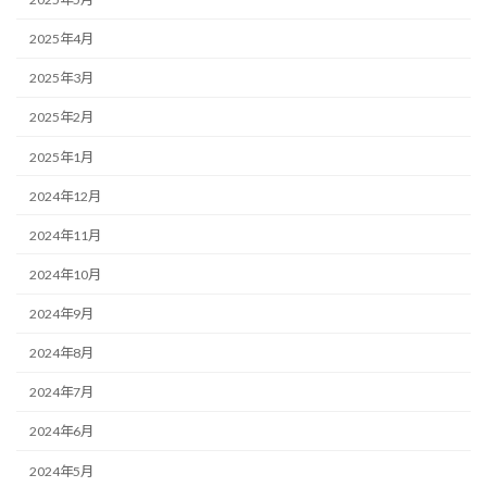
2025年4月
2025年3月
2025年2月
2025年1月
2024年12月
2024年11月
2024年10月
2024年9月
2024年8月
2024年7月
2024年6月
2024年5月