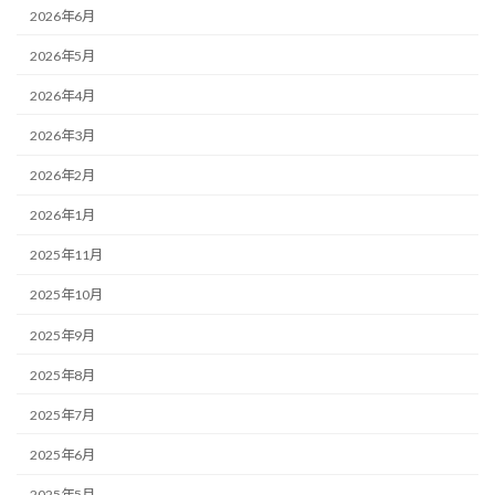
2026年6月
2026年5月
2026年4月
2026年3月
2026年2月
2026年1月
2025年11月
2025年10月
2025年9月
2025年8月
2025年7月
2025年6月
2025年5月