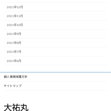
2021年12月
2021年11月
2021年10月
2021年9月
2021年8月
2021年7月
2021年6月
個人情報保護方針
サイトマップ