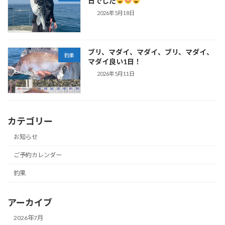
日でした
2026年5月18日
ブリ、マダイ、マダイ、ブリ、マダイ、
釣果
マダイ良い1日！
2026年5月11日
カテゴリー
お知らせ
ご予約カレンダー
釣果
アーカイブ
2026年7月