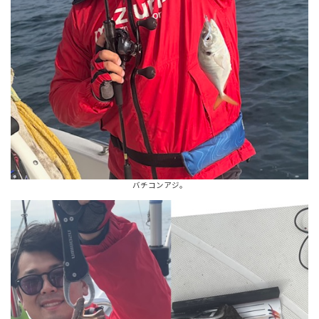
バチコンアジ。