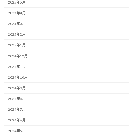
2025年5月
2025年4月
2025年3月
2025年2月
2025年1月
2024年12月
2024年11月
2024年10月
2024年9月
2024年8月
2024年7月
2024年6月
2024年5月