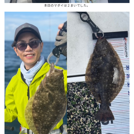
本日のマダイは２まいでした。