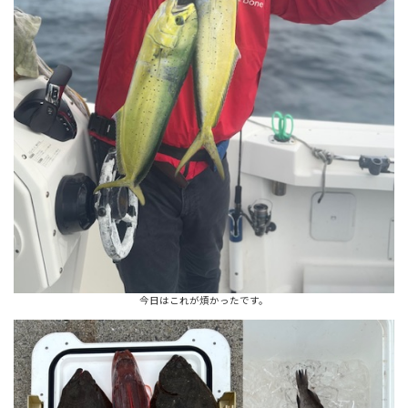
今日はこれが煩かったです。