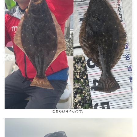
こちらは４４㎝です。