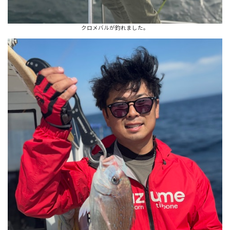
クロメバルが釣れました。