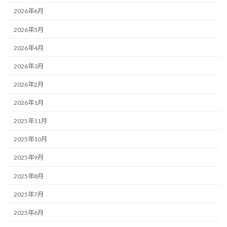
2026年6月
2026年5月
2026年4月
2026年3月
2026年2月
2026年1月
2025年11月
2025年10月
2025年9月
2025年8月
2025年7月
2025年6月