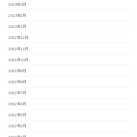
2023年3月
2023年2月
2023年1月
2022年12月
2022年11月
2022年10月
2022年9月
2022年8月
2022年7月
2022年6月
2022年5月
2022年2月