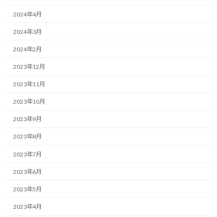
2024年4月
2024年3月
2024年2月
2023年12月
2023年11月
2023年10月
2023年9月
2023年8月
2023年7月
2023年6月
2023年5月
2023年4月