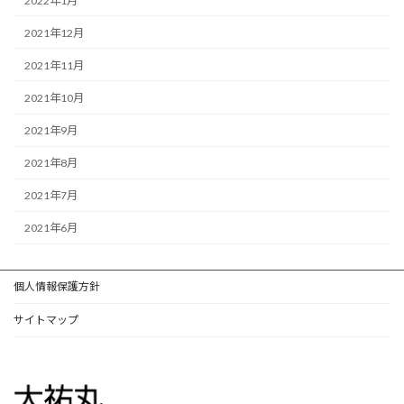
2022年1月
2021年12月
2021年11月
2021年10月
2021年9月
2021年8月
2021年7月
2021年6月
個人情報保護方針
サイトマップ