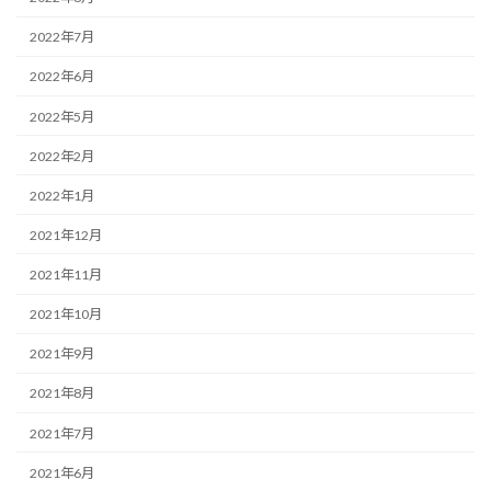
2022年7月
2022年6月
2022年5月
2022年2月
2022年1月
2021年12月
2021年11月
2021年10月
2021年9月
2021年8月
2021年7月
2021年6月