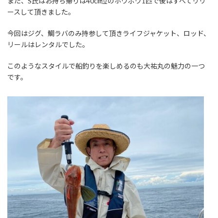
また、S氏はお持ち帰りは40㎝位のホウボウ1匹で後はすべてリリ
ースして頂きました。
今回はジグ、鯛ラバのみ持参して頂きライフジャケット、ロッド、
リールはレンタルでした。
このようなスタイルで船釣りを楽しめるのも大祐丸の魅力の一つ
です。