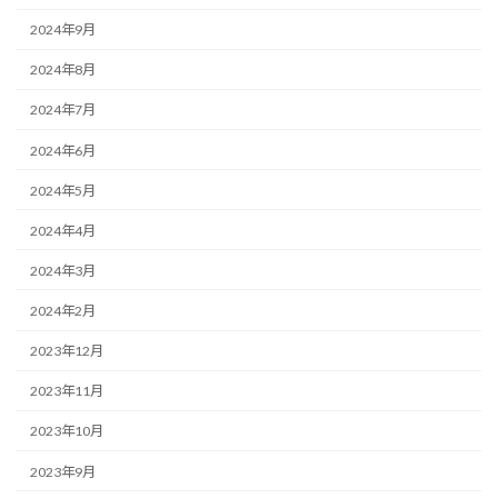
2024年9月
2024年8月
2024年7月
2024年6月
2024年5月
2024年4月
2024年3月
2024年2月
2023年12月
2023年11月
2023年10月
2023年9月