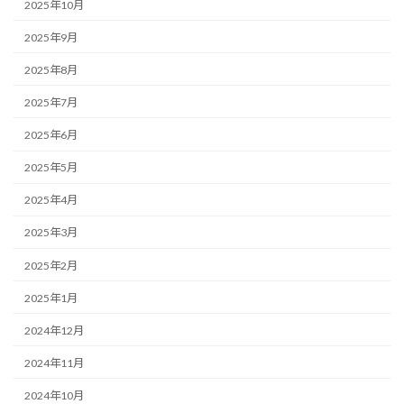
2025年10月
2025年9月
2025年8月
2025年7月
2025年6月
2025年5月
2025年4月
2025年3月
2025年2月
2025年1月
2024年12月
2024年11月
2024年10月