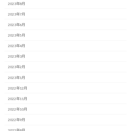
2023年8月
2023年7月
2023年6月
2023年5月
2023年4月
2023年3月
2023年2月
2023年1月
2022年12月
2022年11月
2022年10月
2022年9月
2022年8月