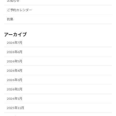
お知らせ
ご予約カレンダー
釣果
アーカイブ
2026年7月
2026年6月
2026年5月
2026年4月
2026年3月
2026年2月
2026年1月
2025年11月