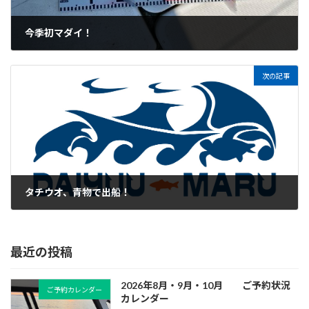
今季初マダイ！
2021年6月10日
次の記事
タチウオ、青物で出船！
2021年7月18日
最近の投稿
2026年8月・9月・10月 ご予約状況
ご予約カレンダー
カレンダー