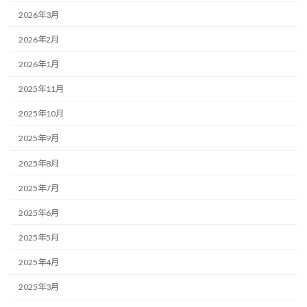
2026年3月
2026年2月
2026年1月
2025年11月
2025年10月
2025年9月
2025年8月
2025年7月
2025年6月
2025年5月
2025年4月
2025年3月