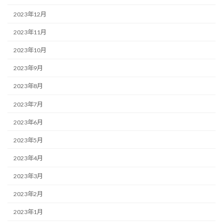
2023年12月
2023年11月
2023年10月
2023年9月
2023年8月
2023年7月
2023年6月
2023年5月
2023年4月
2023年3月
2023年2月
2023年1月