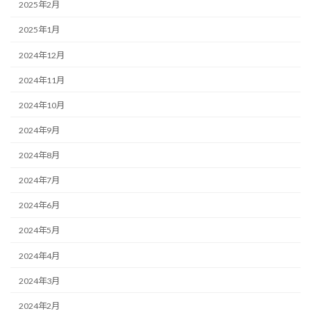
2025年2月
2025年1月
2024年12月
2024年11月
2024年10月
2024年9月
2024年8月
2024年7月
2024年6月
2024年5月
2024年4月
2024年3月
2024年2月