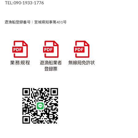
TEL:090-1933-1776
遊漁船登録番号：宮城県知事第431号