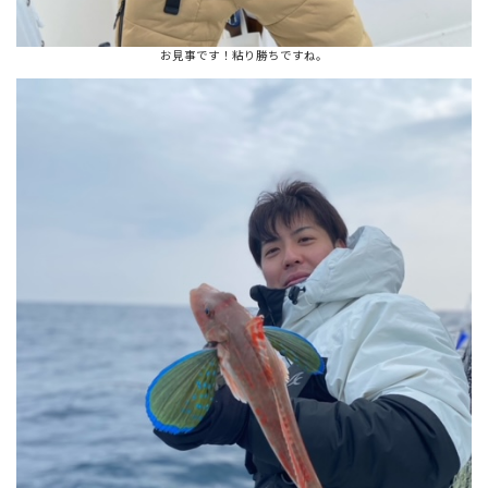
お見事です！粘り勝ちですね。