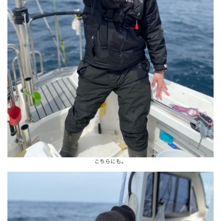
こちらにも。