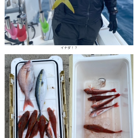
イナダ！？