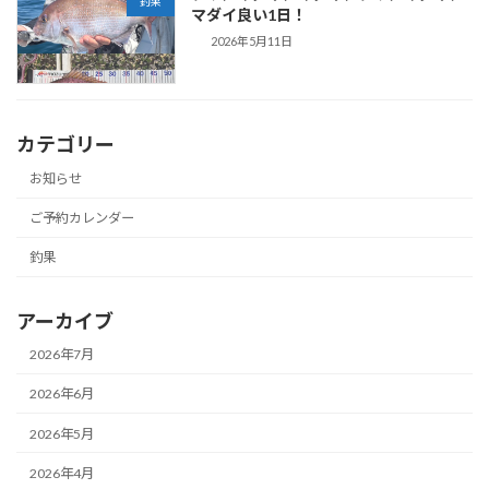
釣果
マダイ良い1日！
2026年5月11日
カテゴリー
お知らせ
ご予約カレンダー
釣果
アーカイブ
2026年7月
2026年6月
2026年5月
2026年4月