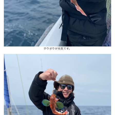
ホウボウが元気です。