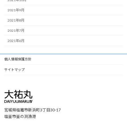
2021年9月
2021年8月
2021年7月
2021年6月
個人情報保護方針
サイトマップ
宮城県塩竈市新浜町3丁目30-17
塩釜市釜の渕漁港