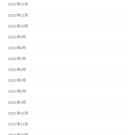
2022年12月
2022年11月
2022年10月
2022年9月
2022年8月
2022年7月
2022年6月
2022年5月
2022年2月
2022年1月
2021年12月
2021年11月
2021年10月