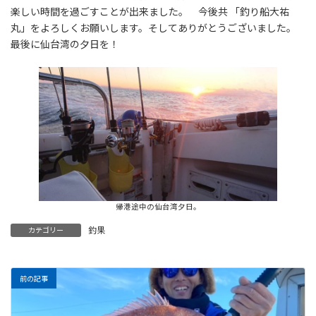
楽しい時間を過ごすことが出来ました。 今後共 「釣り船大祐
丸」をよろしくお願いします。そしてありがとうございました。
最後に仙台湾の夕日を！
帰港途中の仙台湾夕日。
釣果
カテゴリー
前の記事