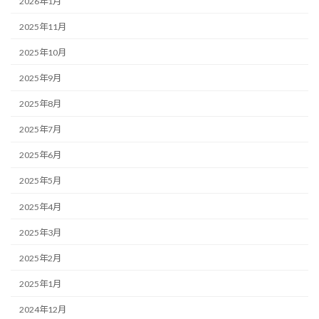
2026年1月
2025年11月
2025年10月
2025年9月
2025年8月
2025年7月
2025年6月
2025年5月
2025年4月
2025年3月
2025年2月
2025年1月
2024年12月