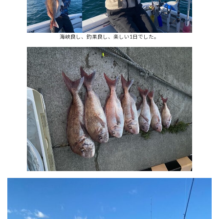
海峡良し、釣果良し、楽しい1日でした。