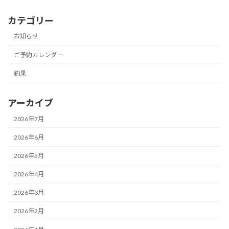
カテゴリー
お知らせ
ご予約カレンダー
釣果
アーカイブ
2026年7月
2026年6月
2026年5月
2026年4月
2026年3月
2026年2月