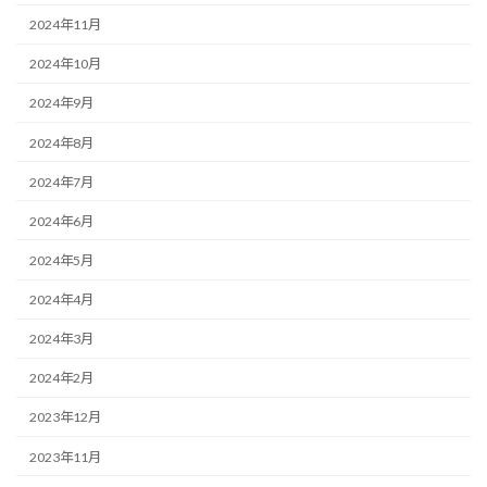
2024年11月
2024年10月
2024年9月
2024年8月
2024年7月
2024年6月
2024年5月
2024年4月
2024年3月
2024年2月
2023年12月
2023年11月