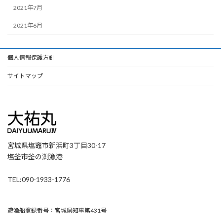
2021年7月
2021年6月
個人情報保護方針
サイトマップ
宮城県塩竈市新浜町3丁目30-17
塩釜市釜の渕漁港
TEL:090-1933-1776
遊漁船登録番号：宮城県知事第431号