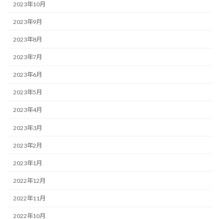
2023年10月
2023年9月
2023年8月
2023年7月
2023年6月
2023年5月
2023年4月
2023年3月
2023年2月
2023年1月
2022年12月
2022年11月
2022年10月