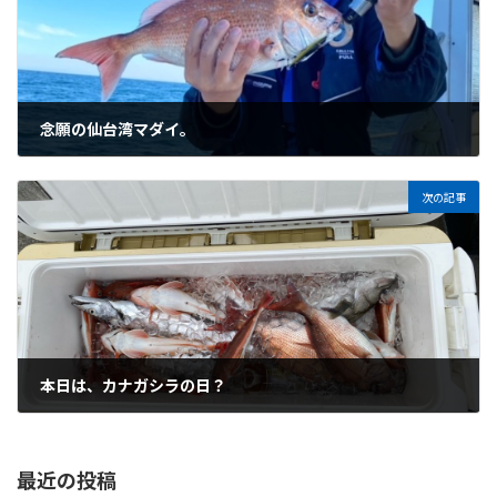
念願の仙台湾マダイ。
2021年11月15日
次の記事
本日は、カナガシラの日？
2021年11月22日
最近の投稿