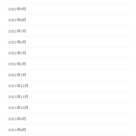
2022年9月
2022年8月
2022年7月
2022年6月
2022年5月
2022年2月
2022年1月
2021年12月
2021年11月
2021年10月
2021年9月
2021年8月